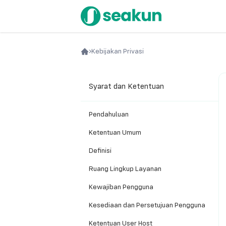
Kebijakan Privasi
Syarat dan Ketentuan
Pendahuluan
Ketentuan Umum
Definisi
Ruang Lingkup Layanan
Kewajiban Pengguna
Kesediaan dan Persetujuan Pengguna
Ketentuan User Host